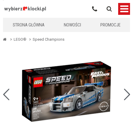
KLOCKIKOLEGO
STRONA GŁÓWNA
NOWOŚCI
PROMOCJE
LEGO®
Speed Champions