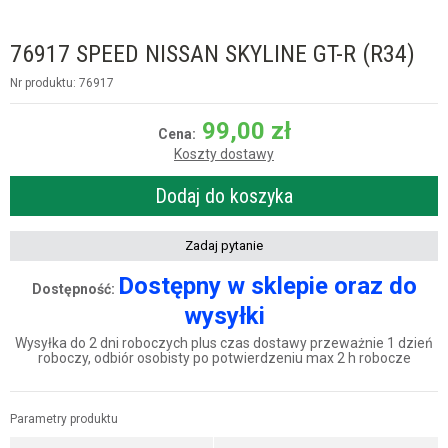
76917 SPEED NISSAN SKYLINE GT-R (R34)
Nr produktu: 76917
99,00
zł
Cena:
Koszty dostawy
Dodaj do koszyka
Zadaj pytanie
Dostępny w sklepie oraz do
Dostępność:
wysyłki
Wysyłka do 2 dni roboczych plus czas dostawy przeważnie 1 dzień
roboczy, odbiór osobisty po potwierdzeniu max 2 h robocze
Parametry produktu