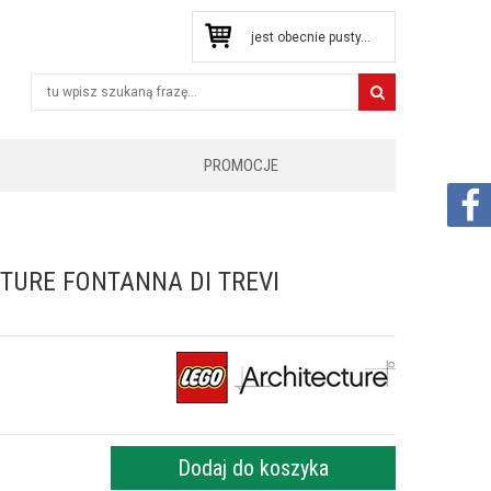
jest obecnie pusty...
PROMOCJE
TURE FONTANNA DI TREVI
Dodaj do koszyka