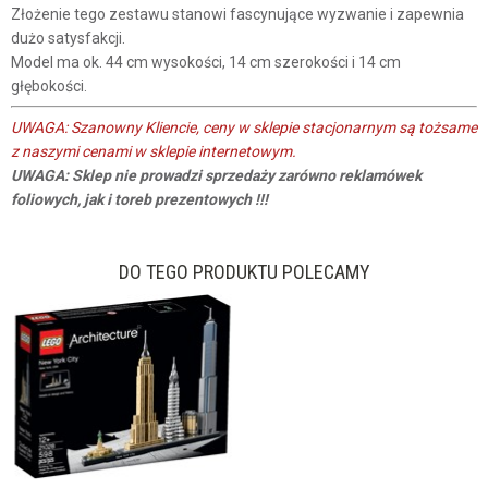
Złożenie tego zestawu stanowi fascynujące wyzwanie i zapewnia
dużo satysfakcji.
Model ma ok. 44 cm wysokości, 14 cm szerokości i 14 cm
głębokości.
UWAGA: Szanowny Kliencie, ceny w sklepie stacjonarnym są tożsame
z naszymi cenami w sklepie internetowym.
UWAGA: Sklep nie prowadzi sprzedaży zarówno reklamówek
foliowych, jak i toreb prezentowych !!!
DO TEGO PRODUKTU POLECAMY