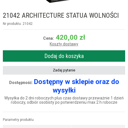
21042 ARCHITECTURE STATUA WOLNOŚCI
Nr produktu: 21042
420,00
zł
Cena:
Koszty dostawy
Dodaj do koszyka
Zadaj pytanie
Dostępny w sklepie oraz do
Dostępność:
wysyłki
Wysyłka do 2 dni roboczych plus czas dostawy przeważnie 1 dzień
roboczy, odbiór osobisty po potwierdzeniu max 2 h robocze
Parametry produktu