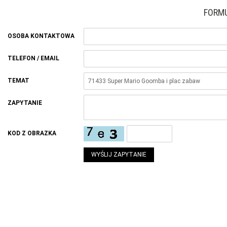
FORM
OSOBA KONTAKTOWA
TELEFON / EMAIL
TEMAT
ZAPYTANIE
KOD Z OBRAZKA
WYŚLIJ ZAPYTANIE