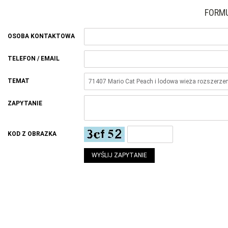
FORM
OSOBA KONTAKTOWA
TELEFON / EMAIL
TEMAT
ZAPYTANIE
KOD Z OBRAZKA
WYŚLIJ ZAPYTANIE